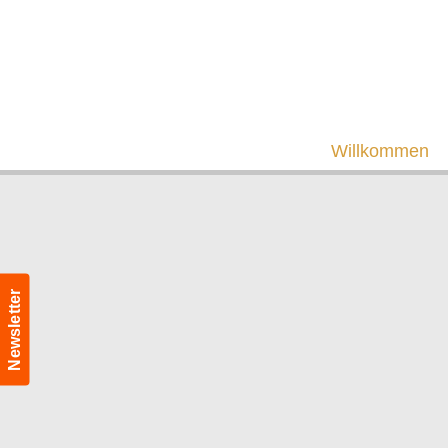
Willkommen
Newsletter