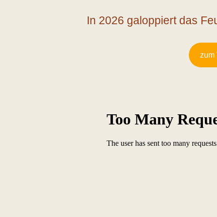
In 2026 galoppiert das F
zum 