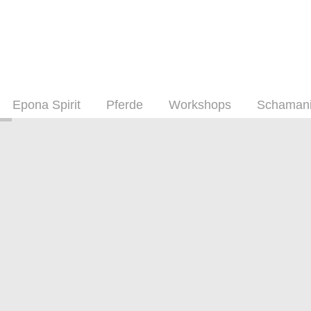
Epona Spirit
Pferde
Workshops
Schaman