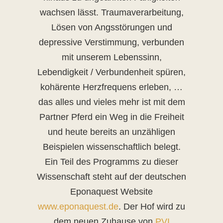
wachsen lässt. Traumaverarbeitung,
Lösen von Angsstörungen und
depressive Verstimmung, verbunden
mit unserem Lebenssinn,
Lebendigkeit / Verbundenheit spüren,
kohärente Herzfrequens erleben, …
das alles und vieles mehr ist mit dem
Partner Pferd ein Weg in die Freiheit
und heute bereits an unzähligen
Beispielen wissenschaftlich belegt.
Ein Teil des Programms zu dieser
Wissenschaft steht auf der deutschen
Eponaquest Website
www.eponaquest.de
. Der Hof wird zu
dem neuen Zuhause von
PVI