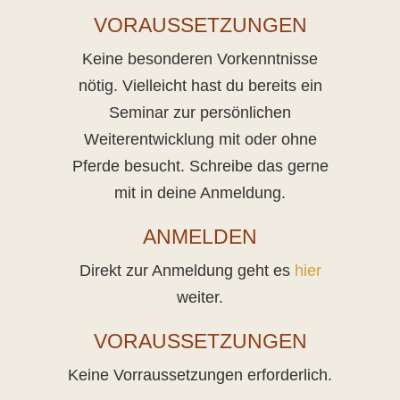
VORAUSSETZUNGEN
Keine besonderen Vorkenntnisse
nötig. Vielleicht hast du bereits ein
Seminar zur persönlichen
Weiterentwicklung mit oder ohne
Pferde besucht. Schreibe das gerne
mit in deine Anmeldung.
ANMELDEN
Direkt zur Anmeldung geht es
hier
weiter.
VORAUSSETZUNGEN
Keine Vorraussetzungen erforderlich.