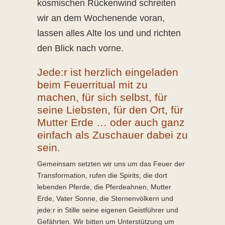
kosmischen Rückenwind schreiten
wir an dem Wochenende voran,
lassen alles Alte los und und richten
den Blick nach vorne.
Jede:r ist herzlich eingeladen
beim Feuerritual mit zu
machen, für sich selbst, für
seine Liebsten, für den Ort, für
Mutter Erde … oder auch ganz
einfach als Zuschauer dabei zu
sein.
Gemeinsam setzten wir uns um das Feuer der
Transformation, rufen die Spirits, die dort
lebenden Pferde, die Pferdeahnen, Mutter
Erde, Vater Sonne, die Sternenvölkern und
jede:r in Stille seine eigenen Geistführer und
Gefährten. Wir bitten um Unterstützung um