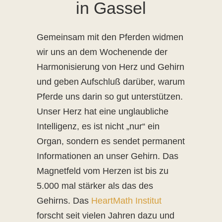
in Gassel
Gemeinsam mit den Pferden widmen
wir uns an dem Wochenende der
Harmonisierung von Herz und Gehirn
und geben Aufschluß darüber, warum
Pferde uns darin so gut unterstützen.
Unser Herz hat eine unglaubliche
Intelligenz, es ist nicht „nur“ ein
Organ, sondern es sendet permanent
Informationen an unser Gehirn. Das
Magnetfeld vom Herzen ist bis zu
5.000 mal stärker als das des
Gehirns. Das
HeartMath Institut
forscht seit vielen Jahren dazu und