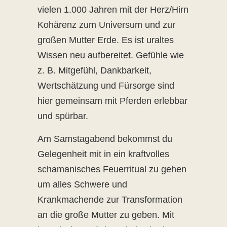
vielen 1.000 Jahren mit der Herz/Hirn
Kohärenz zum Universum und zur
großen Mutter Erde. Es ist uraltes
Wissen neu aufbereitet. Gefühle wie
z. B. Mitgefühl, Dankbarkeit,
Wertschätzung und Fürsorge sind
hier gemeinsam mit Pferden erlebbar
und spürbar.
Am Samstagabend bekommst du
Gelegenheit mit in ein kraftvolles
schamanisches Feuerritual zu gehen
um alles Schwere und
Krankmachende zur Transformation
an die große Mutter zu geben. Mit