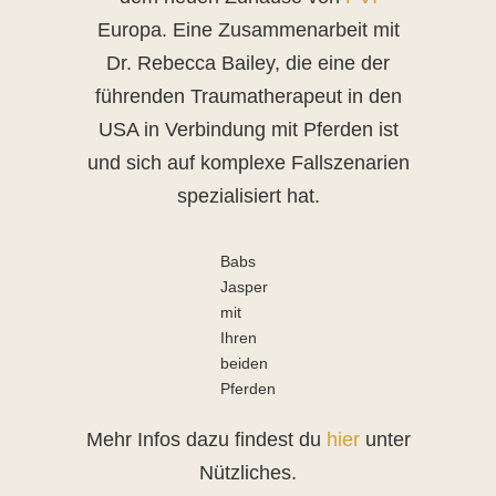
Europa. Eine Zusammenarbeit mit
Dr. Rebecca Bailey, die eine der
führenden Traumatherapeut in den
USA in Verbindung mit Pferden ist
und sich auf komplexe Fallszenarien
spezialisiert hat.
Babs
Jasper
mit
Ihren
beiden
Pferden
Mehr Infos dazu findest du
hier
unter
Nützliches.