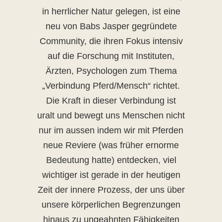
in herrlicher Natur gelegen, ist eine
neu von Babs Jasper gegründete
Community, die ihren Fokus intensiv
auf die Forschung mit Instituten,
Ärzten, Psychologen zum Thema
„Verbindung Pferd/Mensch“ richtet.
Die Kraft in dieser Verbindung ist
uralt und bewegt uns Menschen nicht
nur im aussen indem wir mit Pferden
neue Reviere (was früher ernorme
Bedeutung hatte) entdecken, viel
wichtiger ist gerade in der heutigen
Zeit der innere Prozess, der uns über
unsere körperlichen Begrenzungen
hinaus zu ungeahnten Fähigkeiten