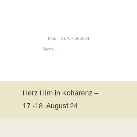
Mobil: 0178-4583384
Herz Hirn in Kohärenz –
17.-18. August 24