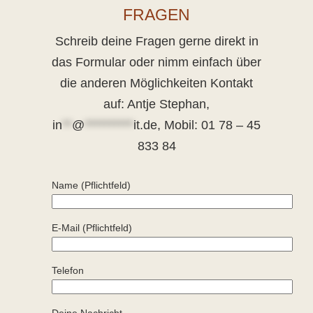
FRAGEN
Schreib deine Fragen gerne direkt in
das Formular oder nimm einfach über
die anderen Möglichkeiten Kontakt
auf: Antje Stephan,
in
**
@
**********
it.de
, Mobil: 01 78 – 45
833 84
Name (Pflichtfeld)
E-Mail (Pflichtfeld)
Telefon