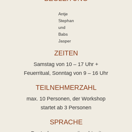
Antje
Stephan
und
Babs
Jasper
ZEITEN
Samstag von 10 – 17 Uhr +
Feuerritual, Sonntag von 9 – 16 Uhr
TEILNEHMERZAHL
max. 10 Personen, der Workshop
startet ab 3 Personen
SPRACHE