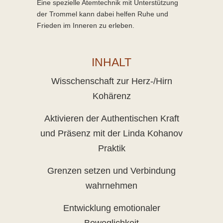
Eine spezielle Atemtechnik mit Unterstützung
der Trommel kann dabei helfen Ruhe und
Frieden im Inneren zu erleben.
INHALT
Wisschenschaft zur Herz-/Hirn
Kohärenz
Aktivieren der Authentischen Kraft
und Präsenz mit der Linda Kohanov
Praktik
Grenzen setzen und Verbindung
wahrnehmen
Entwicklung emotionaler