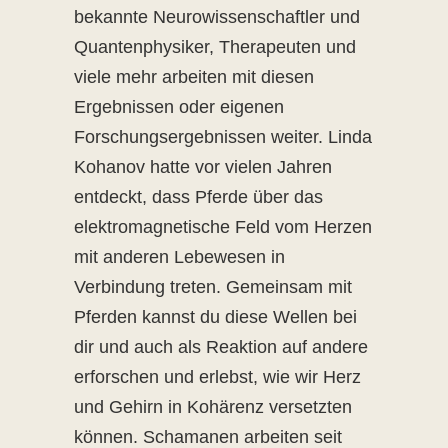
bekannte Neurowissenschaftler und
Quantenphysiker, Therapeuten und
viele mehr arbeiten mit diesen
Ergebnissen oder eigenen
Forschungsergebnissen weiter. Linda
Kohanov hatte vor vielen Jahren
entdeckt, dass Pferde über das
elektromagnetische Feld vom Herzen
mit anderen Lebewesen in
Verbindung treten. Gemeinsam mit
Pferden kannst du diese Wellen bei
dir und auch als Reaktion auf andere
erforschen und erlebst, wie wir Herz
und Gehirn in Kohärenz versetzten
können. Schamanen arbeiten seit