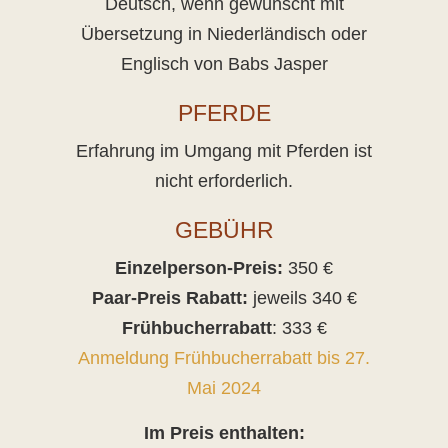
Deutsch, wenn gewünscht mit
Übersetzung in Niederländisch oder
Englisch von Babs Jasper
PFERDE
Erfahrung im Umgang mit Pferden ist
nicht erforderlich.
GEBÜHR
Einzelperson-Preis:
350 €
Paar-Preis
Rabatt:
jeweils 340 €
Frühbucherrabatt
: 333 €
Anmeldung Frühbucherrabatt bis 27.
Mai 2024
Im Preis enthalten: