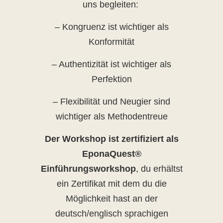
uns begleiten:
– Kongruenz ist wichtiger als
Konformität
– Authentizität ist wichtiger als
Perfektion
– Flexibilität und Neugier sind
wichtiger als Methodentreue
Der Workshop ist zertifiziert als
EponaQuest®
Einführungsworkshop
, du erhältst
ein Zertifikat mit dem du die
Möglichkeit hast an der
deutsch/englisch sprachigen