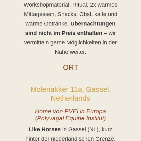
Workshopmaterial, Ritual, 2x warmes
Mittagessen, Snacks, Obst, kalte und
warme Getränke.
Übernachtungen
sind nicht im Preis enthalten
– wir
vermitteln gerne Möglichkeiten in der
Nähe weiter.
ORT
Molenakker 11a, Gassel,
Netherlands
Home von PVEI in Europa
(Polyvagal Equine Institut)
Like Horses
in Gassel (NL), kurz
hinter der niederländischen Grenze,