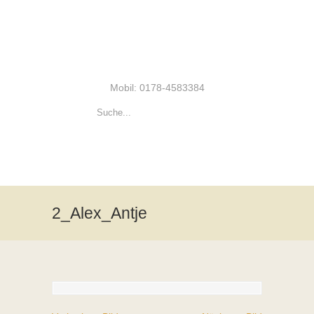
Mobil: 0178-4583384
2_Alex_Antje