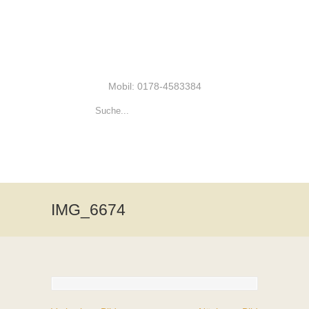
Mobil: 0178-4583384
IMG_6674