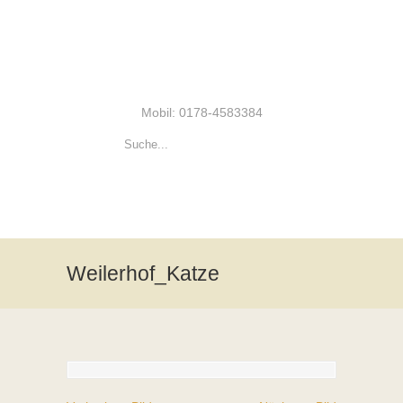
Mobil: 0178-4583384
Weilerhof_Katze