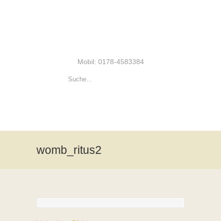
Mobil: 0178-4583384
womb_ritus2