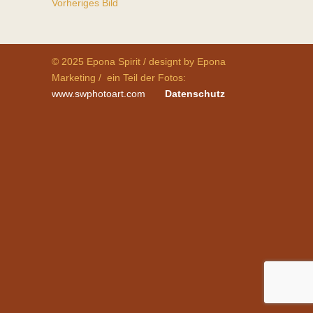
Vorheriges Bild
© 2025 Epona Spirit / designt by Epona
Marketing / ein Teil der Fotos:
www.swphotoart.com
Datenschutz