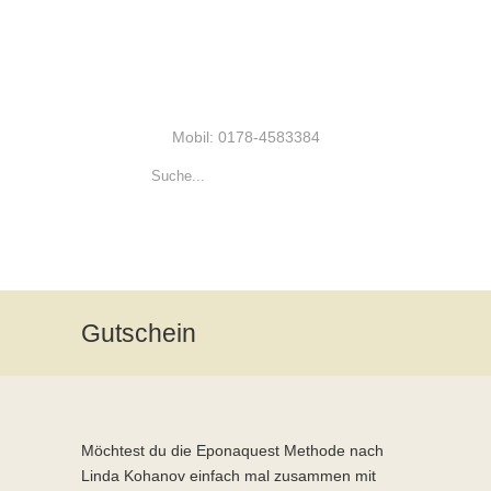
Mobil: 0178-4583384
Gutschein
Möchtest du die Eponaquest Methode nach
Linda Kohanov einfach mal zusammen mit