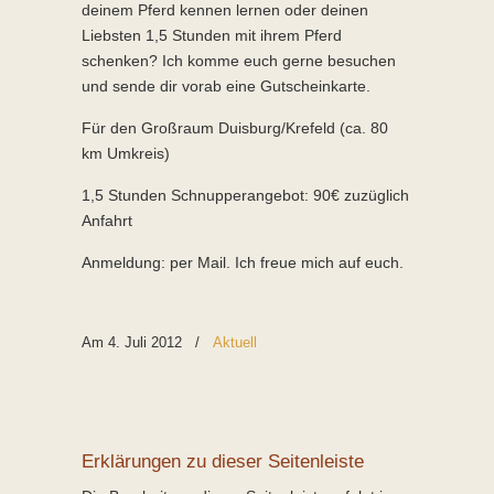
deinem Pferd kennen lernen oder deinen
Liebsten 1,5 Stunden mit ihrem Pferd
schenken? Ich komme euch gerne besuchen
und sende dir vorab eine Gutscheinkarte.
Für den Großraum Duisburg/Krefeld (ca. 80
km Umkreis)
1,5 Stunden Schnupperangebot: 90€ zuzüglich
Anfahrt
Anmeldung: per Mail. Ich freue mich auf euch.
Am 4. Juli 2012
/
Aktuell
Erklärungen zu dieser Seitenleiste