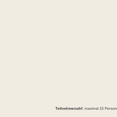
Teilnehmerzahl:
maximal 15 Persone