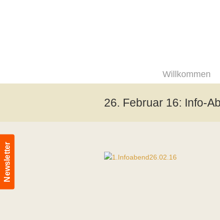
Willkommen
26. Februar 16: Info-A
Newsletter