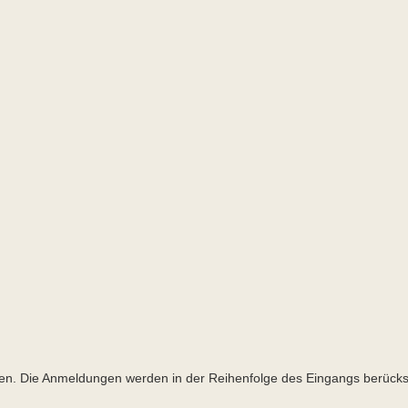
n. Die Anmeldungen werden in der Reihenfolge des Eingangs berücksi