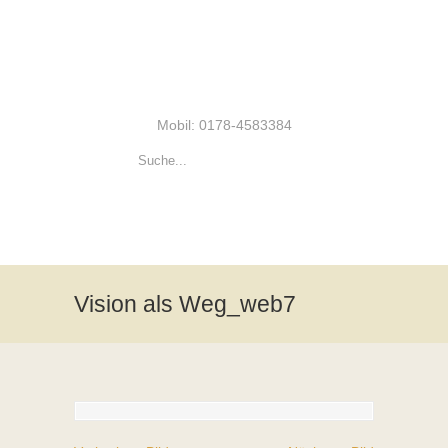
Mobil: 0178-4583384
Vision als Weg_web7