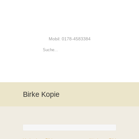
Mobil: 0178-4583384
Birke Kopie