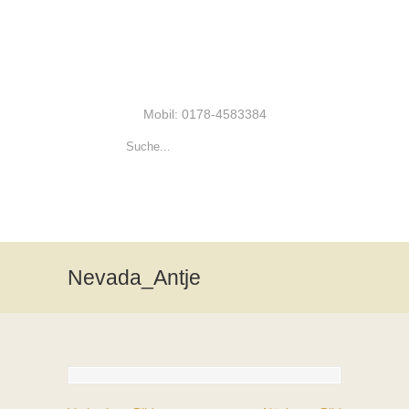
Mobil: 0178-4583384
Nevada_Antje