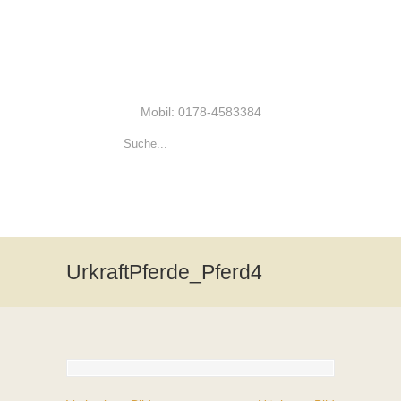
Mobil: 0178-4583384
UrkraftPferde_Pferd4