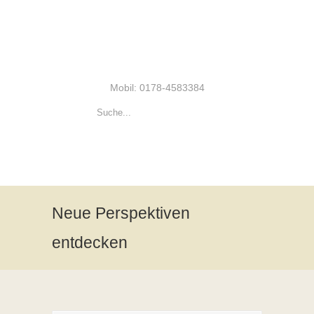
Mobil: 0178-4583384
Neue Perspektiven
entdecken