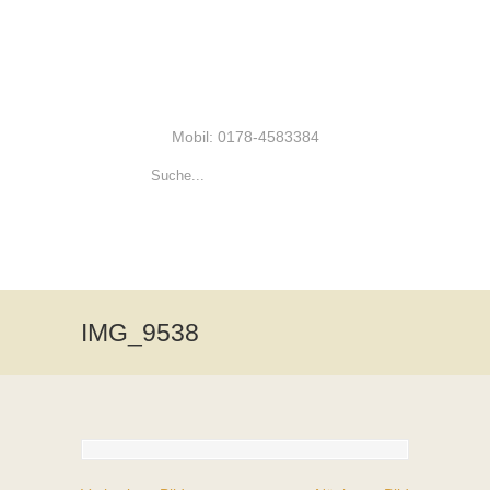
Mobil: 0178-4583384
IMG_9538