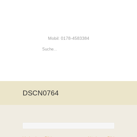
Mobil: 0178-4583384
DSCN0764