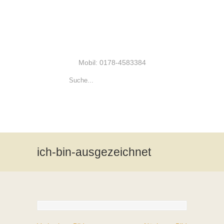
Mobil: 0178-4583384
ich-bin-ausgezeichnet