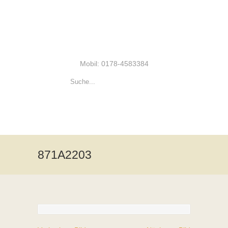
Mobil: 0178-4583384
871A2203