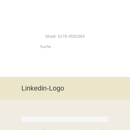
Mobil: 0178-4583384
Linkedin-Logo