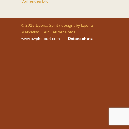
Vorheriges Bild
© 2025 Epona Spirit / designt by Epona
Marketing / ein Teil der Fotos:
www.swphotoart.com
Datenschutz