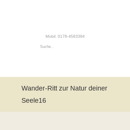
Mobil: 0178-4583384
Wander-Ritt zur Natur deiner
Seele16