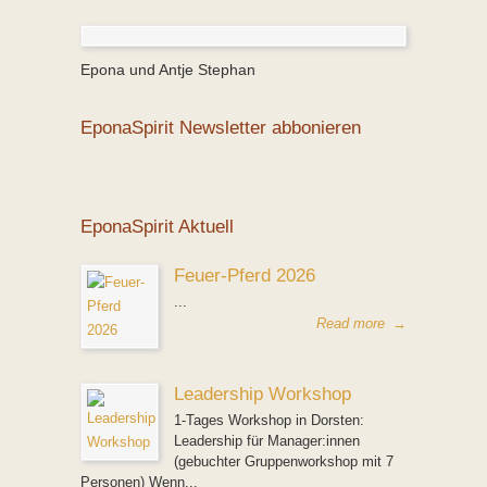
Epona und Antje Stephan
EponaSpirit Newsletter abbonieren
EponaSpirit Aktuell
Feuer-Pferd 2026
...
Read more
→
Leadership Workshop
1-Tages Workshop in Dorsten:
Leadership für Manager:innen
(gebuchter Gruppenworkshop mit 7
Personen) Wenn...