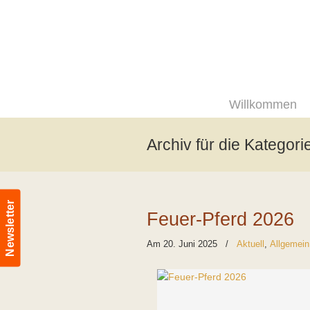
Willkommen
Archiv für die Kategori
Newsletter
Feuer-Pferd 2026
Am 20. Juni 2025
/
Aktuell
,
Allgemein