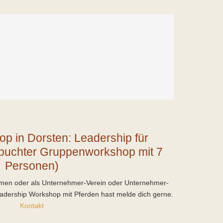
p in Dorsten: Leadership für
buchter Gruppenworkshop mit 7
Personen)
men oder als Unternehmer-Verein oder Unternehmer-
dership Workshop mit Pferden hast melde dich gerne.
Kontakt