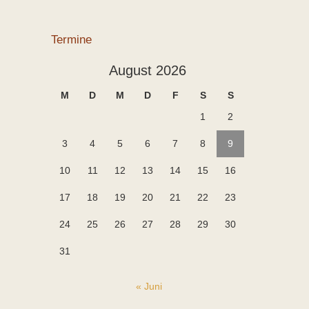
Termine
August 2026
M
D
M
D
F
S
S
1
2
3
4
5
6
7
8
9
10
11
12
13
14
15
16
17
18
19
20
21
22
23
24
25
26
27
28
29
30
31
« Juni