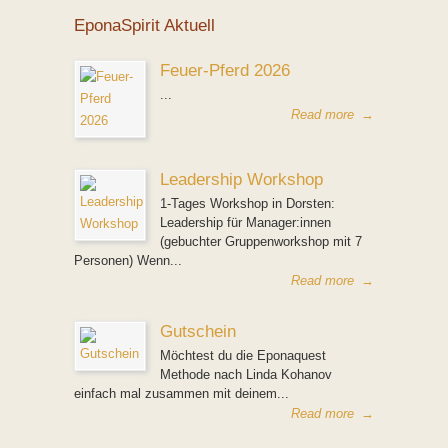
EponaSpirit Aktuell
Feuer-Pferd 2026
...
Read more
→
Leadership Workshop
1-Tages Workshop in Dorsten:
Leadership für Manager:innen
(gebuchter Gruppenworkshop mit 7
Personen) Wenn...
Read more
→
Gutschein
Möchtest du die Eponaquest
Methode nach Linda Kohanov
einfach mal zusammen mit deinem...
Read more
→