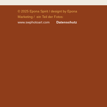
© 2025 Epona Spirit / designt by Epona
Marketing / ein Teil der Fotos:
www.swphotoart.com
Datenschutz