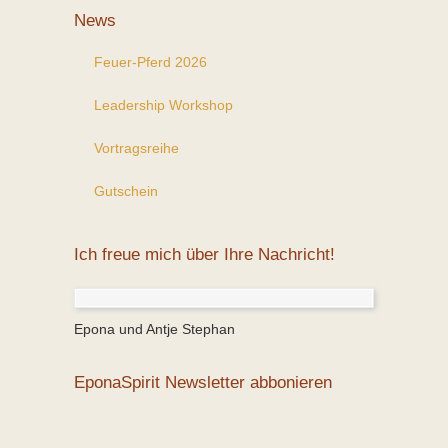
News
Feuer-Pferd 2026
Leadership Workshop
Vortragsreihe
Gutschein
Ich freue mich über Ihre Nachricht!
Epona und Antje Stephan
EponaSpirit Newsletter abbonieren