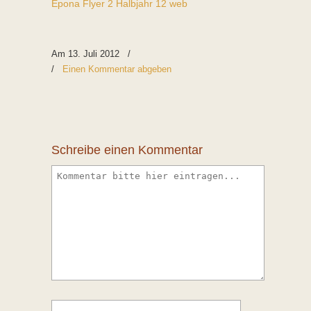
Epona Flyer 2 Halbjahr 12 web
Am 13. Juli 2012
/
/
Einen Kommentar abgeben
Schreibe einen Kommentar