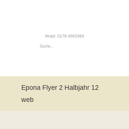
Mobil: 0178-4583384
Epona Flyer 2 Halbjahr 12
web