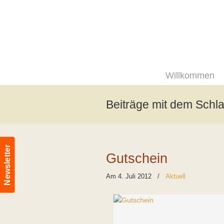
Willkommen
Beiträge mit dem Schl
Newsletter
Gutschein
Am 4. Juli 2012
/
Aktuell