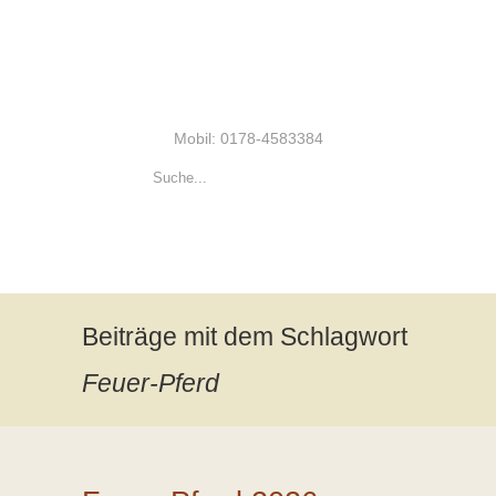
Mobil: 0178-4583384
Beiträge mit dem Schlagwort
Feuer-Pferd