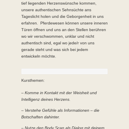
tief liegenden Herzenswünsche kommen,
unsere authentischen Sehnsüchte ans
Tageslicht holen und die Geborgenheit in uns
erfahren. Pferdewesen können unsere inneren
Türen öffnen und uns an den Stellen berühren
wo wir verschwommen, unklar und nicht
authentisch sind, egal wo jede/r von uns
gerade steht und was sich bei jedem
entwickeln möchte.
Kursthemen:
– Komme in Kontakt mit der Weisheit und
Intelligenz deines Herzens.
– Verstehe Gefühle als Informationen – die
Botschaften dahinter.
– Nutze den Body Scan als Dialog mit deinem