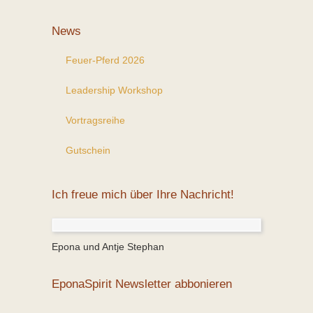
News
Feuer-Pferd 2026
Leadership Workshop
Vortragsreihe
Gutschein
Ich freue mich über Ihre Nachricht!
Epona und Antje Stephan
EponaSpirit Newsletter abbonieren