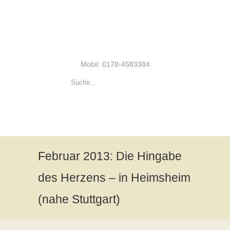
Mobil: 0178-4583384
Februar 2013: Die Hingabe
des Herzens – in Heimsheim
(nahe Stuttgart)