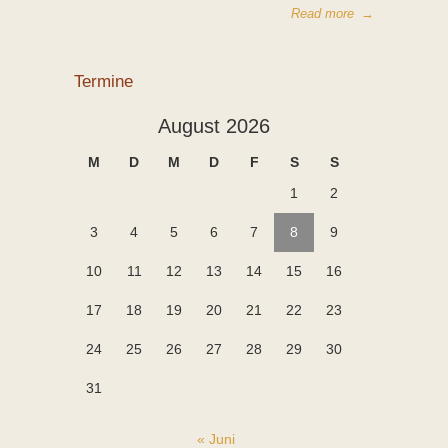
Read more
→
Termine
August 2026
M
D
M
D
F
S
S
1
2
3
4
5
6
7
8
9
10
11
12
13
14
15
16
17
18
19
20
21
22
23
24
25
26
27
28
29
30
31
« Juni