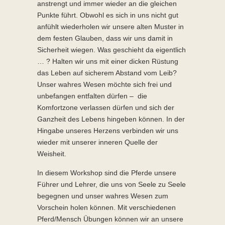
anstrengt und immer wieder an die gleichen
Punkte führt. Obwohl es sich in uns nicht gut
anfühlt wiederholen wir unsere alten Muster in
dem festen Glauben, dass wir uns damit in
Sicherheit wiegen. Was geschieht da eigentlich
… ? Halten wir uns mit einer dicken Rüstung
das Leben auf sicherem Abstand vom Leib?
Unser wahres Wesen möchte sich frei und
unbefangen entfalten dürfen – die
Komfortzone verlassen dürfen und sich der
Ganzheit des Lebens hingeben können. In der
Hingabe unseres Herzens verbinden wir uns
wieder mit unserer inneren Quelle der
Weisheit.
In diesem Workshop sind die Pferde unsere
Führer und Lehrer, die uns von Seele zu Seele
begegnen und unser wahres Wesen zum
Vorschein holen können. Mit verschiedenen
Pferd/Mensch Übungen können wir an unsere