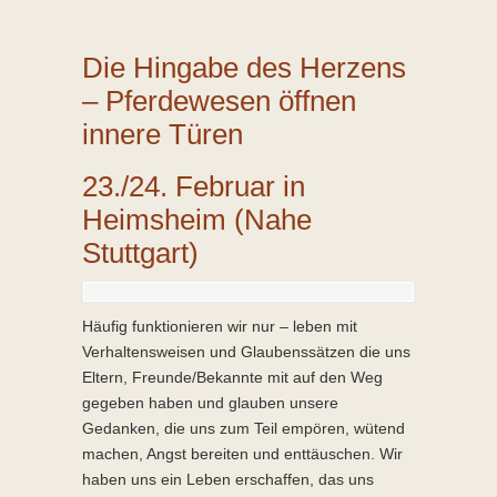
Die Hingabe des Herzens
– Pferdewesen öffnen
innere Türen
23./24. Februar in
Heimsheim (Nahe
Stuttgart)
Häufig funktionieren wir nur – leben mit
Verhaltensweisen und Glaubenssätzen die uns
Eltern, Freunde/Bekannte mit auf den Weg
gegeben haben und glauben unsere
Gedanken, die uns zum Teil empören, wütend
machen, Angst bereiten und enttäuschen. Wir
haben uns ein Leben erschaffen, das uns