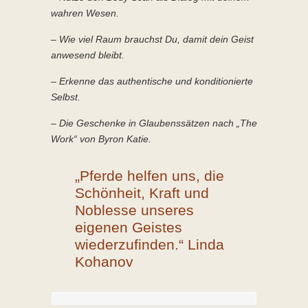
wahren Wesen.
– Wie viel Raum brauchst Du, damit dein Geist
anwesend bleibt.
– Erkenne das authentische und konditionierte
Selbst.
– Die Geschenke in Glaubenssätzen nach „The
Work“ von Byron Katie.
„Pferde helfen uns, die
Schönheit, Kraft und
Noblesse unseres
eigenen Geistes
wiederzufinden.“ Linda
Kohanov